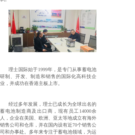
理士国际始于1999年，是专门从事蓄电池
研制、开发、制造和销售的国际化高科技企
业，并成功在香港主板上市。
经过多年发展，理士已成长为全球出名的
蓄电池制造商及出口商，现有员工14000余
人，企业在美国、欧洲、亚太等地成立有海外
销售公司和仓库，并在国内设有近70个销售公
司和办事处。多年来专注于蓄电池领域，为运