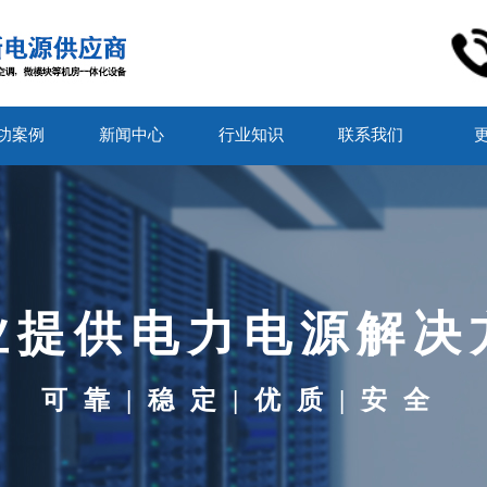
功案例
新闻中心
行业知识
联系我们
业提供电力电源解决
可靠|稳定|优质|安全