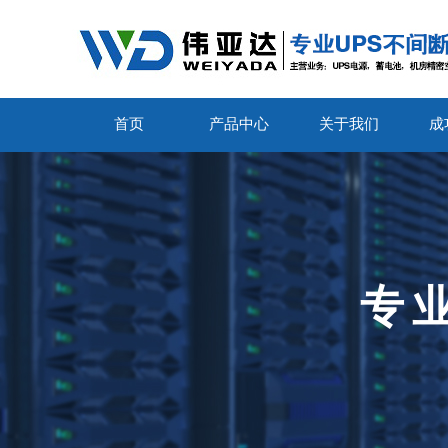
首页
产品中心
关于我们
成
专