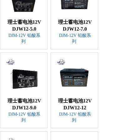
理士蓄电池12V
理士蓄电池12V
DJW12-5.0
DJW12-7.0
DJM-12V 铅酸系
DJM-12V 铅酸系
列
列
理士蓄电池12V
理士蓄电池12V
DJW12-9.0
DJW12-12
DJM-12V 铅酸系
DJM-12V 铅酸系
列
列