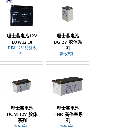
理士蓄电池12V
理士蓄电池
DJW12-18
DG-2V 胶体系
DJM-12V 铅酸系
列
列
更多系列
理士蓄电池
理士蓄电池
DGM-12V 胶体
LHR-高倍率系
系列
列
更多系列
更多系列