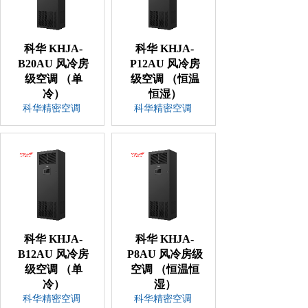
科华 KHJA-
科华 KHJA-
B20AU 风冷房
P12AU 风冷房
级空调 （单
级空调 （恒温
冷）
恒湿）
科华精密空调
科华精密空调
科华 KHJA-
科华 KHJA-
B12AU 风冷房
P8AU 风冷房级
级空调 （单
空调 （恒温恒
冷）
湿）
科华精密空调
科华精密空调