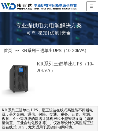
专业提供电力电源解决方案
可靠|稳定|优质|安全
首页
KR系列三进单出UPS（10-20kVA）
>>
KR系列三进单出UPS（10-
20kVA）
KR 系列三进单出 UPS，是正弦波在线式高性能不间断电
源，是为金融、通信、保险、交通、税务、证券、能源、
教育、企业等系统的网络计算机房和小型智能设备（如测
量装置、工业自动化设备等）、仪器等设计的高性能正弦
波在线式 UPS，尤为适用于恶劣的电网环境。